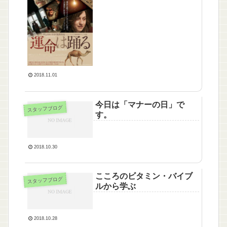
2018.11.01
今日は「マナーの日」で
スタッフブログ
す。
2018.10.30
こころのビタミン・バイブ
スタッフブログ
ルから学ぶ
2018.10.28