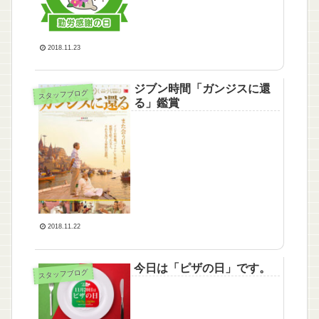
2018.11.23
ジブン時間「ガンジスに還
スタッフブログ
る」鑑賞
2018.11.22
今日は「ピザの日」です。
スタッフブログ