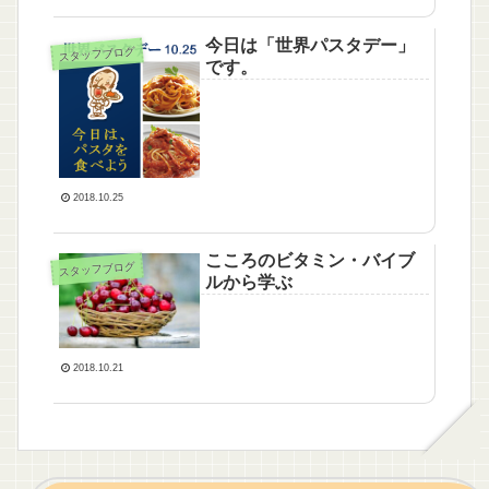
今日は「世界パスタデー」
スタッフブログ
です。
2018.10.25
こころのビタミン・バイブ
スタッフブログ
ルから学ぶ
2018.10.21