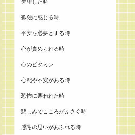
失望した時
孤独に感じる時
平安を必要とする時
心が責められる時
心のビタミン
心配や不安がある時
恐怖に襲われた時
悲しみでこころがふさぐ時
感謝の思いがあふれる時