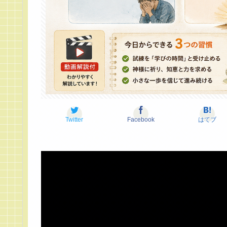
Twitter
Facebook
はてブ