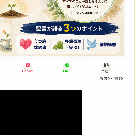
Pocket
LINE
コピー
2026.06.08