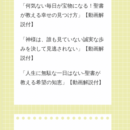
「何気ない毎日が宝物になる！聖書
が教える幸せの見つけ方」【動画解
説付】
「神様は、誰も見ていない誠実な歩
みを決して見逃されない」【動画解
説付】
「人生に無駄な一日はない-聖書が
教える希望の知恵」【動画解説付】