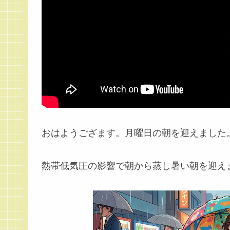
おはようござます。月曜日の朝を迎えました
熱帯低気圧の影響で朝から蒸し暑い朝を迎え