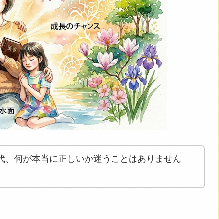
代、何が本当に正しいか迷うことはありません