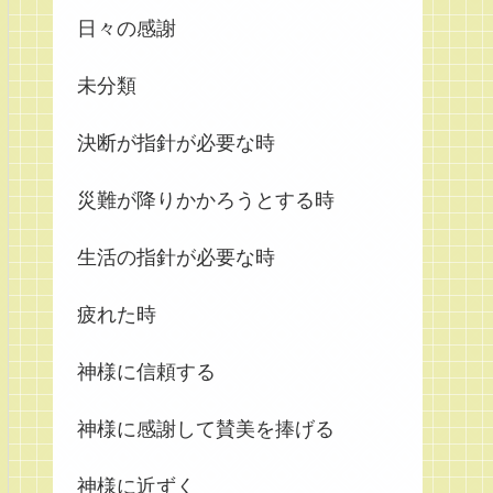
日々の感謝
未分類
決断が指針が必要な時
災難が降りかかろうとする時
生活の指針が必要な時
疲れた時
神様に信頼する
神様に感謝して賛美を捧げる
神様に近ずく