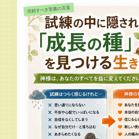
信頼すべき聖書の言葉