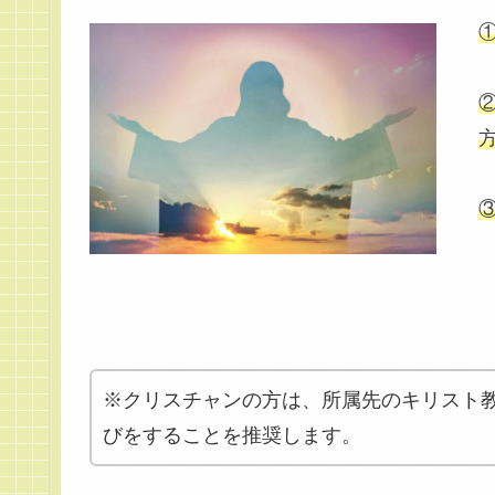
※クリスチャンの方は、所属先のキリスト
びをすることを推奨します。