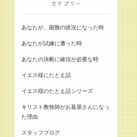
カテゴリー
あなたが、困難の状況になった時
あなたが試練に遭った時
あなたの決断に確信が必要な時
イエス様にたとえ話
イエス様のたとえ話シリーズ
キリスト教牧師がお墓屋さんになっ
た理由
スタッフブログ