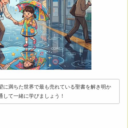
望に満ちた世界で最も売れている聖書を解き明か
通して一緒に学びましょう！