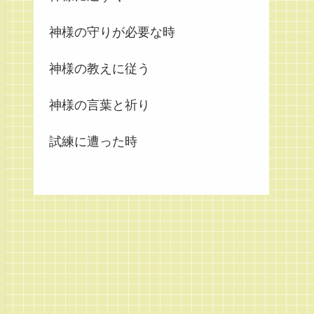
神様の守りが必要な時
神様の教えに従う
神様の言葉と祈り
試練に遭った時