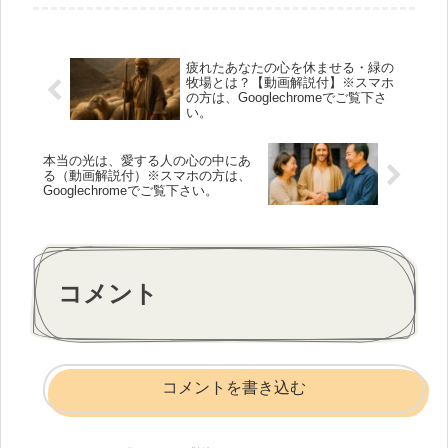
疲れたあなたの心を休ませる・緑の
牧場とは？【動画解説付】※スマホ
の方は、Googlechromeでご覧下さ
い。
本当の光は、愛する人の心の中にあ
る（動画解説付）※スマホの方は、
Googlechromeでご覧下さい。
コメント
コメントを書き込む