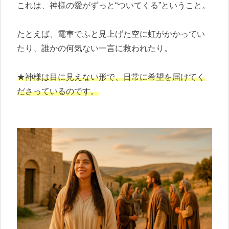
これは、神様の愛がずっと“ついてくる”ということ。
たとえば、電車でふと見上げた空に虹がかかってい
たり、誰かの何気ない一言に救われたり。
★神様は目に見えない形で、日常に希望を届けてく
ださっているのです。