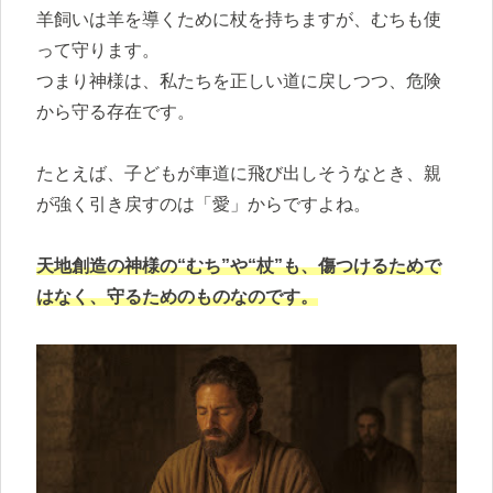
羊飼いは羊を導くために杖を持ちますが、むちも使
って守ります。
つまり神様は、私たちを正しい道に戻しつつ、危険
から守る存在です。
たとえば、子どもが車道に飛び出しそうなとき、親
が強く引き戻すのは「愛」からですよね。
天地創造の神様の“むち”や“杖”も、傷つけるためで
はなく、守るためのものなのです。