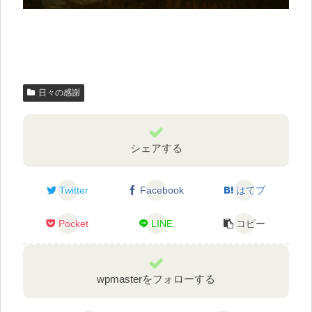
日々の感謝
シェアする
Twitter
Facebook
はてブ
Pocket
LINE
コピー
wpmasterをフォローする