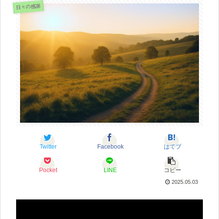
日々の感謝
Twitter
Facebook
はてブ
Pocket
LINE
コピー
2025.05.03