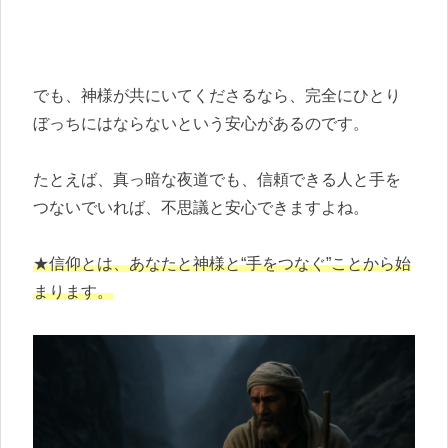
でも、神様が共にいてくださるなら、完全にひとり
ぼっちにはならないという安心があるのです。
たとえば、真っ暗な夜道でも、信頼できる人と手を
つないでいれば、不思議と安心できますよね。
★信仰とは、
あなたと
神様と“手をつなぐ”ことから始
まります。