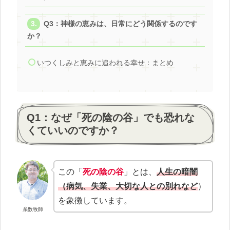
Q3：神様の恵みは、日常にどう関係するのです
か？
いつくしみと恵みに追われる幸せ：まとめ
Q1：なぜ「死の陰の谷」でも恐れな
くていいのですか？
この「
死の陰の谷
」とは、
人生の暗闇
（病気、失業、大切な人との別れなど
）
を象徴しています。
糸数牧師