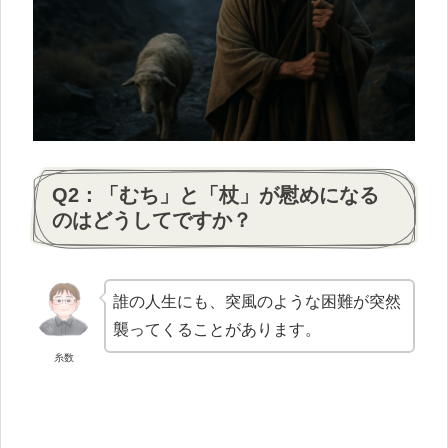
Q2：「むち」と「杖」が慰めになる
のはどうしてですか？
誰の人生にも、突風のような困難が突然
襲ってくることがあります。
糸数