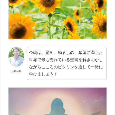
今朝は、慰め、励ましの、希望に満ちた
世界で最も売れている聖書を解き明かし
ながらこころのビタミンを通して一緒に
糸数牧師
学びましょう！