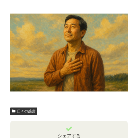
日々の感謝
シェアする