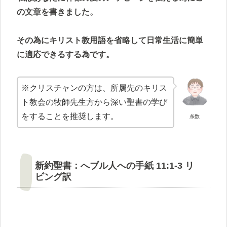
の文章を書きました。
その為にキリスト教用語を省略して日常生活に簡単
に適応できるする為です。
※クリスチャンの方は、所属先のキリス
ト教会の牧師先生方から深い聖書の学び
をすることを推奨します。
糸数
新約聖書：へブル人への手紙 11:1-3 リ
ビング訳