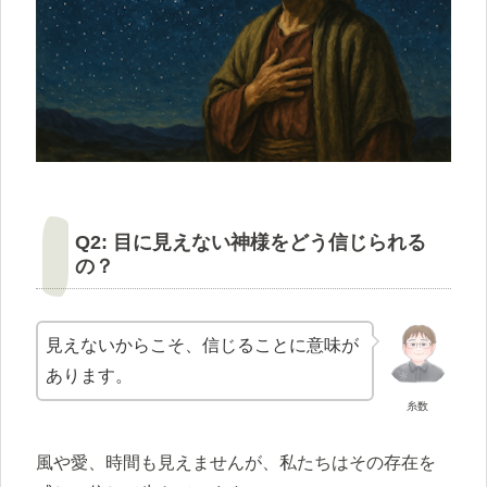
Q2: 目に見えない神様をどう信じられる
の？
見えないからこそ、信じることに意味が
あります。
糸数
風や愛、時間も見えませんが、私たちはその存在を