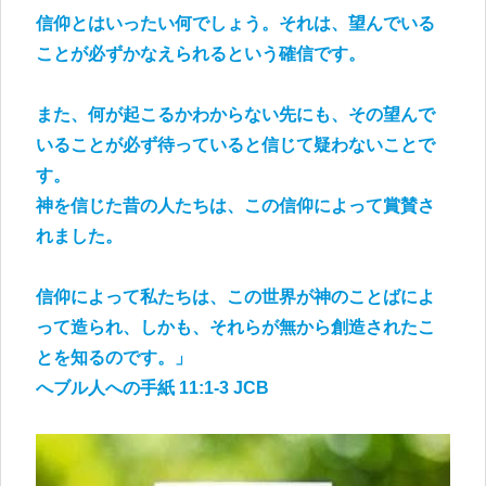
信仰とはいったい何でしょう。それは、望んでいる
ことが必ずかなえられるという確信です。
また、何が起こるかわからない先にも、その望んで
いることが必ず待っていると信じて疑わないことで
す。
神を信じた昔の人たちは、この信仰によって賞賛さ
れました。
信仰によって私たちは、この世界が神のことばによ
って造られ、しかも、それらが無から創造されたこ
とを知るのです。」
へブル人への手紙 11:1-3 JCB