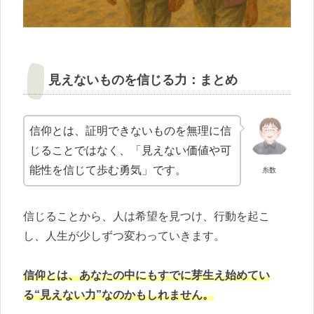
見えないものを信じる力：まとめ
信仰とは、証明できないものを無理に信
じることではなく、「見えない価値や可
能性を信じて歩む勇気」です。
糸数
信じることから、人は希望を見つけ、行動を起こ
し、人生が少しずつ変わっていきます。
信仰とは、あなたの中にもすでに芽生え始めてい
る“見えない力”なのかもしれません。