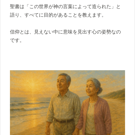
聖書は「この世界が神の言葉によって造られた」と
語り、すべてに目的があることを教えます。
信仰とは、見えない中に意味を見出す心の姿勢なの
です。