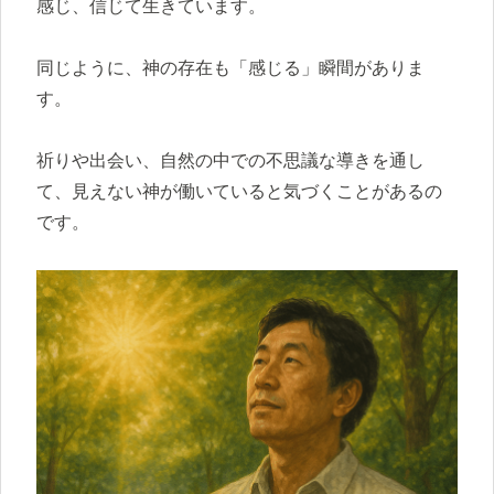
感じ、信じて生きています。
同じように、神の存在も「感じる」瞬間がありま
す。
祈りや出会い、自然の中での不思議な導きを通し
て、見えない神が働いていると気づくことがあるの
です。