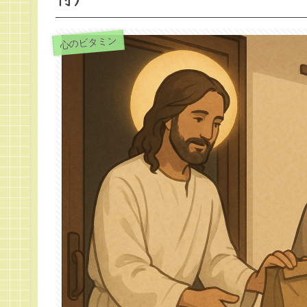
心のビタミン