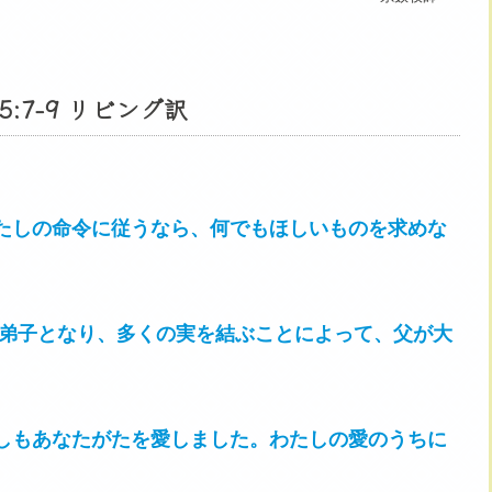
7-9 リビング訳
たしの命令に従うなら、何でもほしいものを求めな
の弟子となり、多くの実を結ぶことによって、父が大
しもあなたがたを愛しました。わたしの愛のうちに