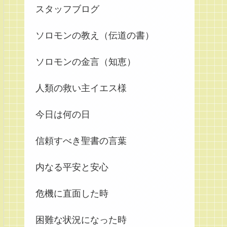
スタッフブログ
ソロモンの教え（伝道の書）
ソロモンの金言（知恵）
人類の救い主イエス様
今日は何の日
信頼すべき聖書の言葉
内なる平安と安心
危機に直面した時
困難な状況になった時