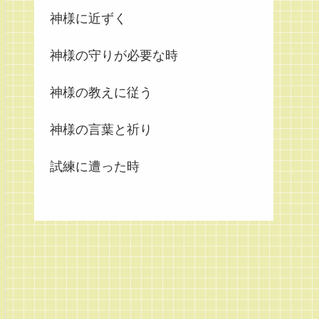
神様に近ずく
神様の守りが必要な時
神様の教えに従う
神様の言葉と祈り
試練に遭った時