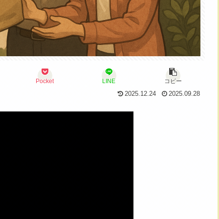
Pocket
LINE
コピー
2025.12.24
2025.09.28