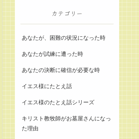
カテゴリー
あなたが、困難の状況になった時
あなたが試練に遭った時
あなたの決断に確信が必要な時
イエス様にたとえ話
イエス様のたとえ話シリーズ
キリスト教牧師がお墓屋さんになっ
た理由