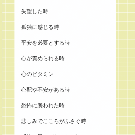
失望した時
孤独に感じる時
平安を必要とする時
心が責められる時
心のビタミン
心配や不安がある時
恐怖に襲われた時
悲しみでこころがふさぐ時