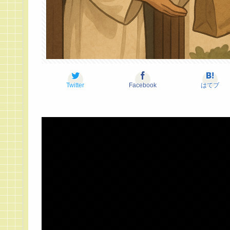
Twitter
Facebook
はてブ