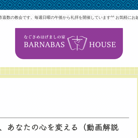
市嘉数の教会です。毎週日曜の午後から礼拝を開催しています^^ お気軽にお
、あなたの心を変える（動画解説