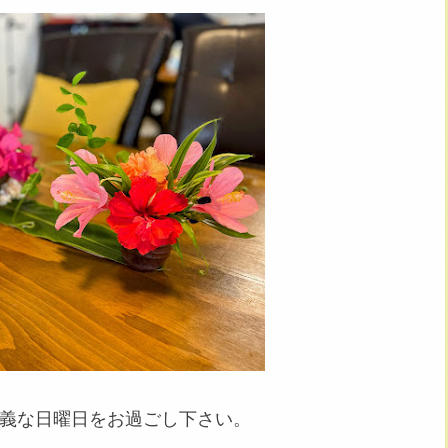
義な日曜日をお過ごし下さい。