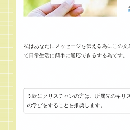
私はあなたにメッセージを伝える為にこの文
て日常生活に簡単に適応できるする為です。
※既にクリスチャンの方は、所属先のキリ
の学びをすることを推奨します。