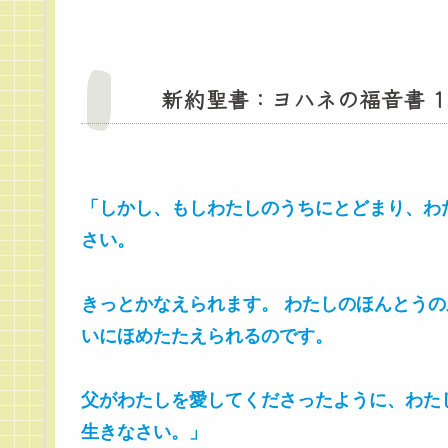
新約聖書：ヨハネの福音書 15:
「しかし、もしわたしのうちにとどまり、わ
さい。
きっとかなえられます。 わたしのほんとう
いにほめたたえられるのです。
父がわたしを愛してくださったように、わた
生きなさい。」