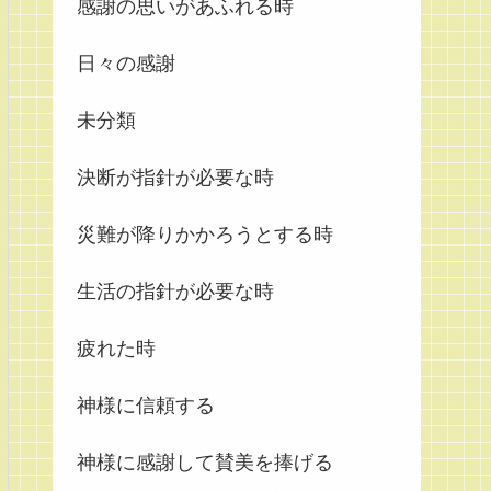
感謝の思いがあふれる時
日々の感謝
未分類
決断が指針が必要な時
災難が降りかかろうとする時
生活の指針が必要な時
疲れた時
神様に信頼する
神様に感謝して賛美を捧げる