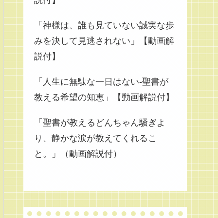
説付】
「神様は、誰も見ていない誠実な歩
みを決して見逃されない」【動画解
説付】
「人生に無駄な一日はない-聖書が
教える希望の知恵」【動画解説付】
「聖書が教えるどんちゃん騒ぎよ
り、静かな涙が教えてくれるこ
と。」（動画解説付）