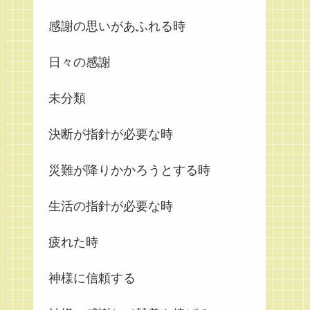
感謝の思いがあふれる時
日々の感謝
未分類
決断が指針が必要な時
災難が降りかかろうとする時
生活の指針が必要な時
疲れた時
神様に信頼する