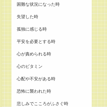
困難な状況になった時
失望した時
孤独に感じる時
平安を必要とする時
心が責められる時
心のビタミン
心配や不安がある時
恐怖に襲われた時
悲しみでこころがふさぐ時