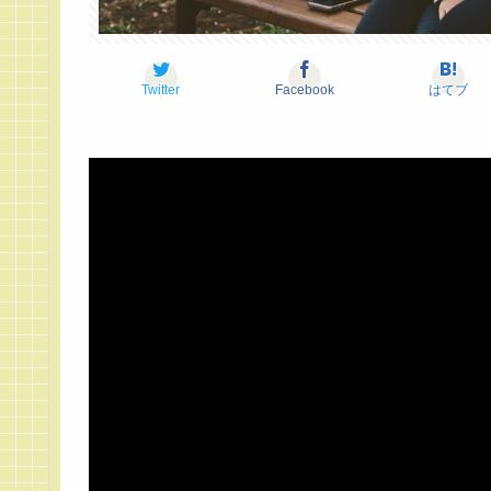
Twitter
Facebook
はてブ