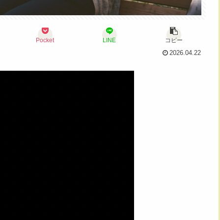
Pocket
LINE
コピー
2026.04.22