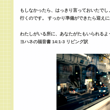
もしなかったら、はっきり言っておいたでし
行くのです。 すっかり準備ができたら迎え
わたしがいる所に、あなたがたもいられるよ
ヨハネの福音書 14:1-3 リビング訳