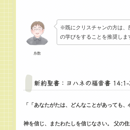
※既にクリスチャンの方は、
の学びをすることを推奨しま
糸数
新約聖書：ヨハネの福音書 14:1-
「「あなたがたは、どんなことがあっても、
神を信じ、またわたしを信じなさい。 父の