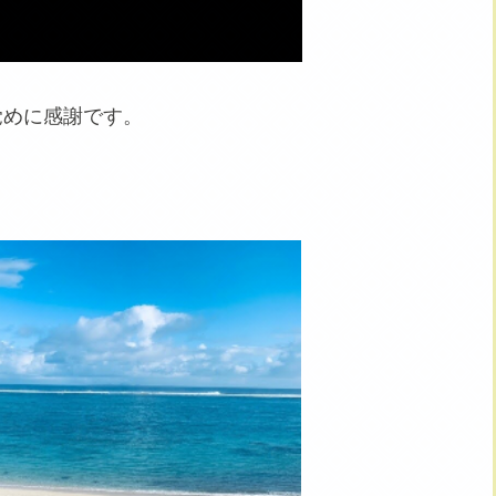
覚めに感謝です。