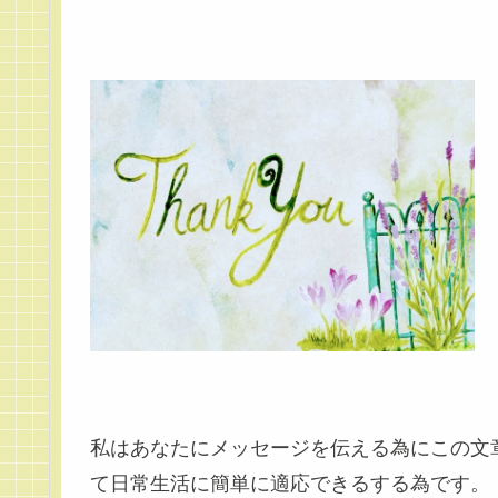
私はあなたにメッセージを伝える為にこの文
て日常生活に簡単に適応できるする為です。