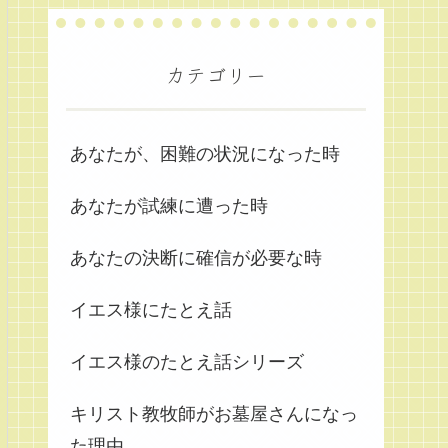
カテゴリー
あなたが、困難の状況になった時
あなたが試練に遭った時
あなたの決断に確信が必要な時
イエス様にたとえ話
イエス様のたとえ話シリーズ
キリスト教牧師がお墓屋さんになっ
た理由