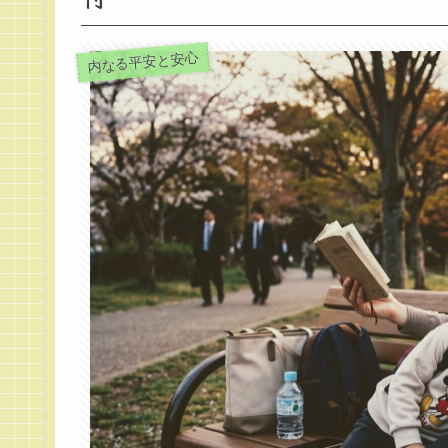
内なる平安と安心