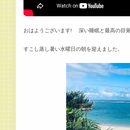
おはようございます! 深い睡眠と最高の目
すこし蒸し暑い水曜日の朝を迎えました。