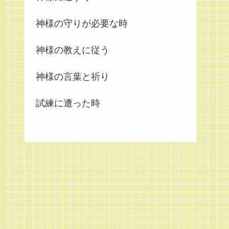
神様の守りが必要な時
神様の教えに従う
神様の言葉と祈り
試練に遭った時