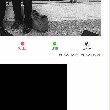
Pocket
LINE
コピー
2025.12.24
2025.10.01