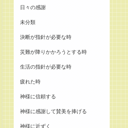
日々の感謝
未分類
決断が指針が必要な時
災難が降りかかろうとする時
生活の指針が必要な時
疲れた時
神様に信頼する
神様に感謝して賛美を捧げる
神様に近ずく