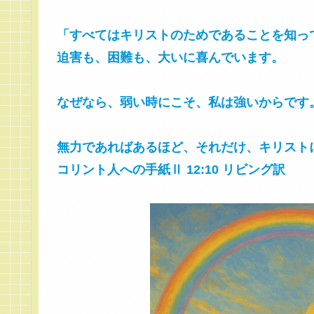
「すべてはキリストのためであることを知っ
迫害も、困難も、大いに喜んでいます。
なぜなら、弱い時にこそ、私は強いからです
無力であればあるほど、それだけ、キリスト
コリント人への手紙Ⅱ 12:10 リビング訳