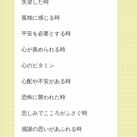
失望した時
孤独に感じる時
平安を必要とする時
心が責められる時
心のビタミン
心配や不安がある時
恐怖に襲われた時
悲しみでこころがふさぐ時
感謝の思いがあふれる時