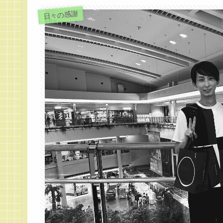
日々の感謝