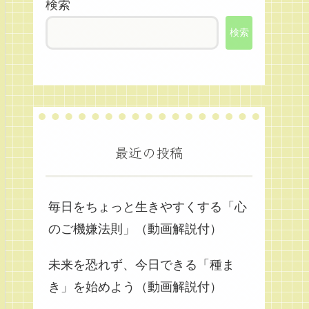
検索
検索
最近の投稿
毎日をちょっと生きやすくする「心
のご機嫌法則」（動画解説付）
未来を恐れず、今日できる「種ま
き」を始めよう（動画解説付）