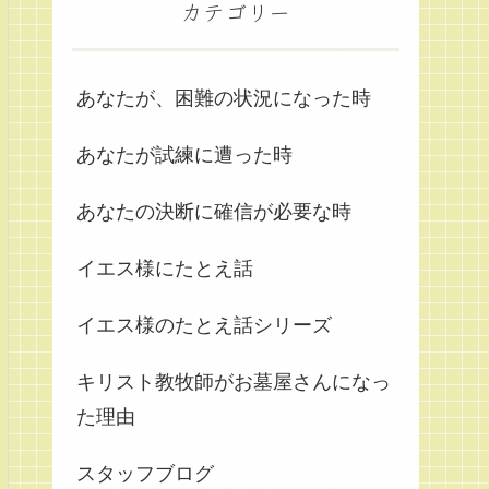
カテゴリー
あなたが、困難の状況になった時
あなたが試練に遭った時
あなたの決断に確信が必要な時
イエス様にたとえ話
イエス様のたとえ話シリーズ
キリスト教牧師がお墓屋さんになっ
た理由
スタッフブログ