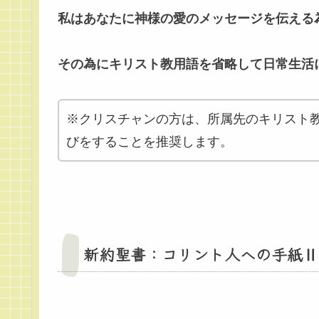
私はあなたに神様の愛のメッセージを伝える
その為にキリスト教用語を省略して日常生活
※クリスチャンの方は、所属先のキリスト
びをすることを推奨します。
新約聖書：コリント人への手紙Ⅱ 1