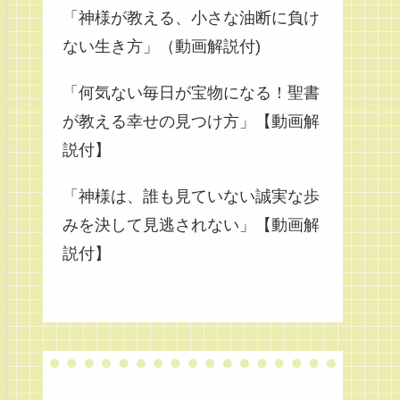
「神様が教える、小さな油断に負け
ない生き方」（動画解説付)
「何気ない毎日が宝物になる！聖書
が教える幸せの見つけ方」【動画解
説付】
「神様は、誰も見ていない誠実な歩
みを決して見逃されない」【動画解
説付】