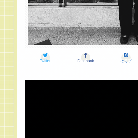
Twitter
Facebook
はてブ